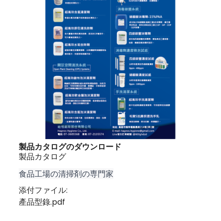
製品カタログのダウンロード
製品カタログ
食品工場の清掃剤の専門家
添付ファイル:
產品型錄.pdf