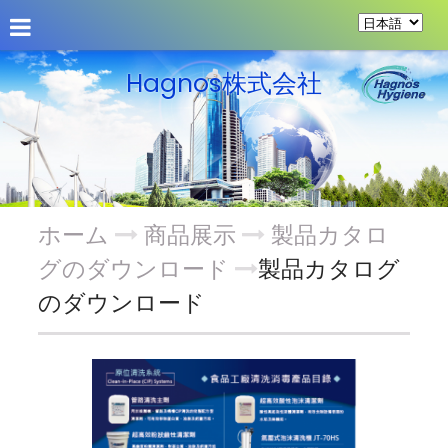
会社概要
商品展示
揭示板
Hagnos株式会社
ホーム
商品展示
製品カタロ
グのダウンロード
製品カタログ
のダウンロード